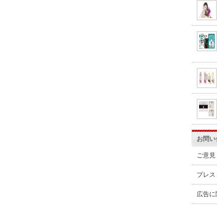
お問い
ご意見
プレス
広告に