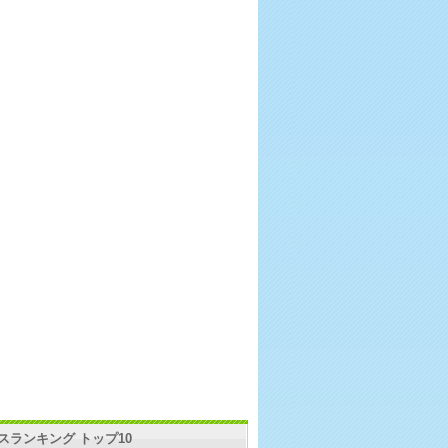
スランキング トップ10