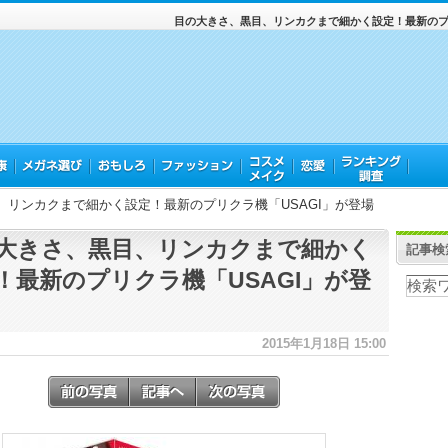
目の大きさ、黒目、リンカクまで細かく設定！最新のプリ
、リンカクまで細かく設定！最新のプリクラ機「USAGI」が登場
大きさ、黒目、リンカクまで細かく
記事検
！最新のプリクラ機「USAGI」が登
2015年1月18日 15:00