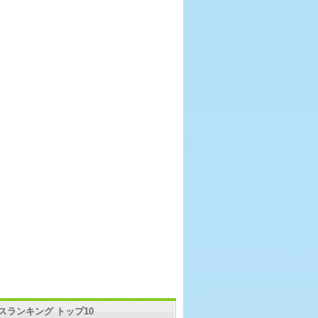
スランキング トップ10