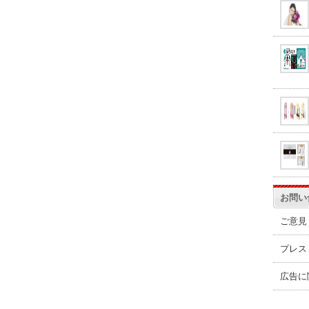
お問い
ご意見
プレス
広告に