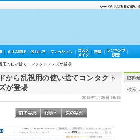
シードから乱視用の使い
視用の使い捨てコンタクトレンズが登場
ドから乱視用の使い捨てコンタクト
記事検
ズが登場
2015年1月25日 09:15