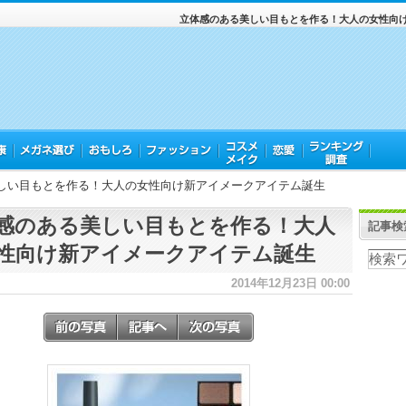
立体感のある美しい目もとを作る！大人の女性向
しい目もとを作る！大人の女性向け新アイメークアイテム誕生
感のある美しい目もとを作る！大人
記事検
性向け新アイメークアイテム誕生
2014年12月23日 00:00