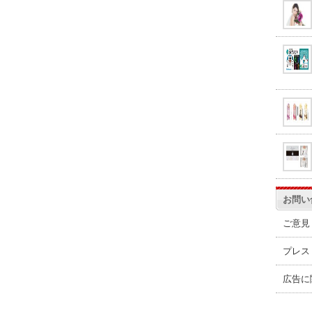
お問い
ご意見
プレス
広告に