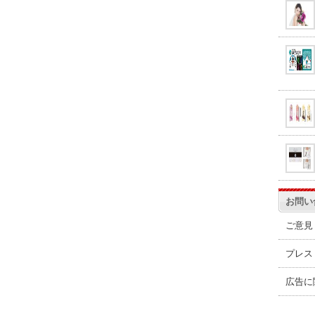
お問い
ご意見
プレス
広告に