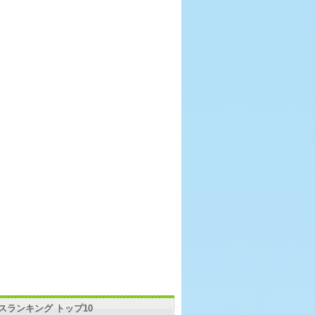
スランキング トップ10