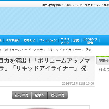
強力目力を演出！「ボリュームアップマスカラ」「リキ
！「ボリュームアップマスカラ」「リキッドアイライナー」 発売！
目力を演出！「ボリュームアップマ
記事検
ラ」「リキッドアイライナー」 発
2014年11月21日 15:00