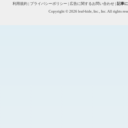
利用規約
|
プライバシーポリシー
|
広告に関するお問い合わせ
|
記事に
Copyright © 2026 leaf-hide, Inc., Inc. All rights re