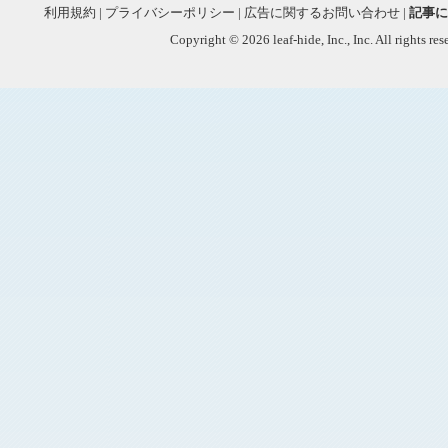
利用規約
|
プライバシーポリシー
|
広告に関するお問い合わせ
|
記事に
Copyright © 2026 leaf-hide, Inc., Inc. All rights re