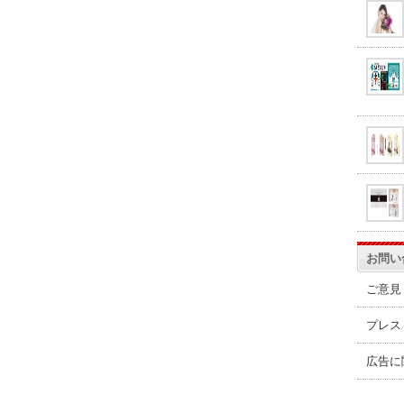
お問い
ご意見
プレス
広告に