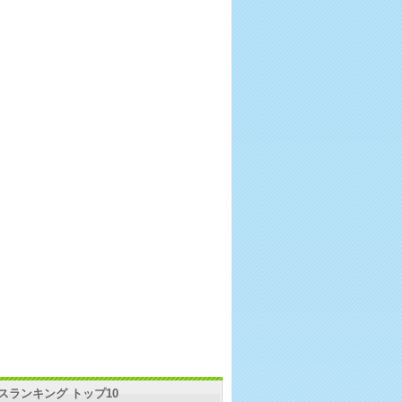
スランキング トップ10