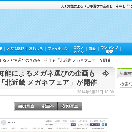
人工知能によるメガネ選びの企画も 今年も「北
よるメガネ選びの企画も 今年も「北近畿 メガネフェア」が開催
知能によるメガネ選びの企画も 今
記事検
「北近畿 メガネフェア」が開催
2014年9月22日 18:00