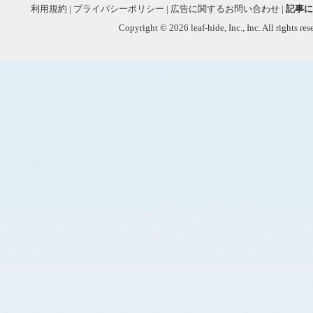
利用規約
|
プライバシーポリシー
|
広告に関するお問い合わせ
|
記事に
Copyright © 2026 leaf-hide, Inc., Inc. All rights re