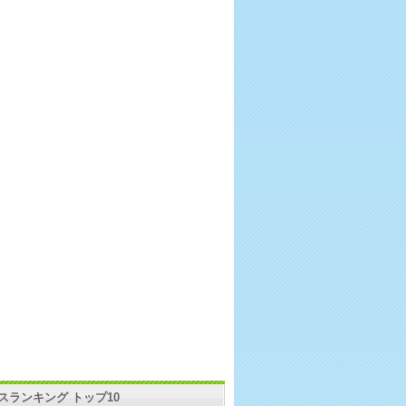
スランキング トップ10