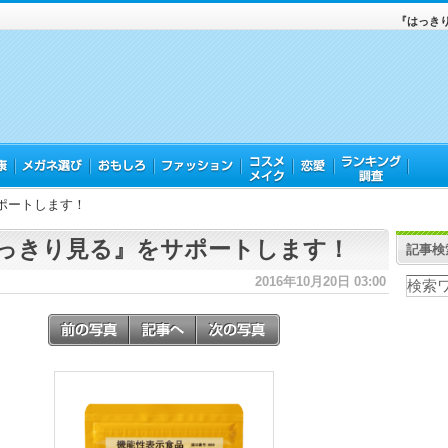
『はっき
ポートします！
っきり見る』をサポートします！
記事検
2016年10月20日 03:00