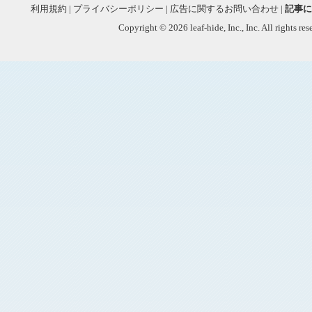
利用規約
|
プライバシーポリシー
|
広告に関するお問い合わせ
|
記事に
Copyright © 2026 leaf-hide, Inc., Inc. All rights re