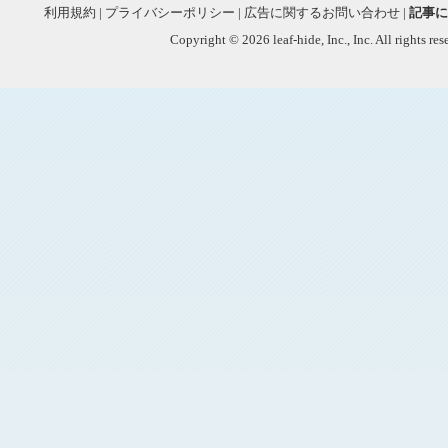
利用規約
|
プライバシーポリシー
|
広告に関するお問い合わせ
|
記事に
Copyright © 2026 leaf-hide, Inc., Inc. All rights re