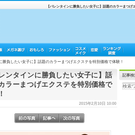
【バレンタインに勝負したい女子に】話題のカラーまつげ
に勝負したい女子に】話題のカラーまつげエクステを特別価格で体験！
レンタインに勝負したい女子に】話
記事検
カラーまつげエクステを特別価格で
！
2015年2月10日 10:00