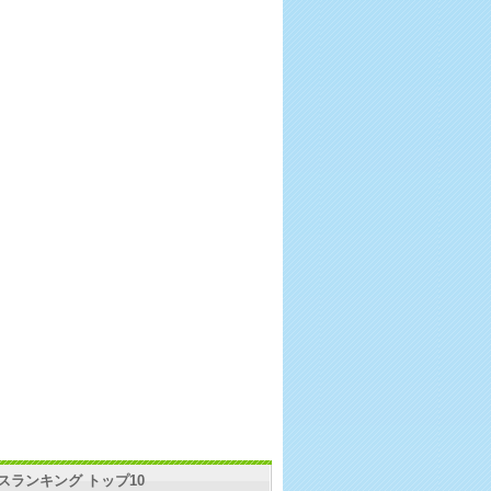
スランキング トップ10