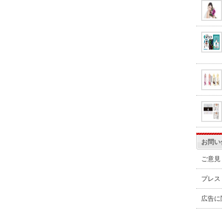
お問い
ご意見
プレス
広告に