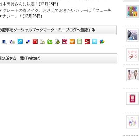
は本田翼さんに決定！
(12月28日)
テグレートの春メイク、おさえておきたいカラーは「フューチ
エナジー」！
(12月26日)