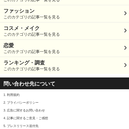
ファッション
このカテゴリの記事一覧を見る
コスメ・メイク
このカテゴリの記事一覧を見る
恋愛
このカテゴリの記事一覧を見る
ランキング・調査
このカテゴリの記事一覧を見る
問い合わせ先について
1.
利用規約
2.
プライバシーポリシー
3.
広告に関するお問い合わせ
4.
記事に関するご意見・ご感想
5.
プレスリリース送付先