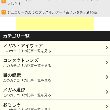
9
クした？
ジュエリーのようなグラスホルダー「宙ノカタチ」新発売
10
カテゴリ一覧
メガネ・アイウェア
このカテゴリの記事一覧を見る
コンタクトレンズ
このカテゴリの記事一覧を見る
目の健康
このカテゴリの記事一覧を見る
メガネ選び
このカテゴリの記事一覧を見る
おもしろ
このカテゴリの記事一覧を見る