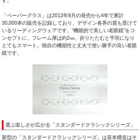
す。
「ペーパーグラス」は2012年9月の発売から4年で累計
30,000本の販売を記録しており、デザイン各界の賞も受けて
いるリーディングウェアです。“機能的で美しい老眼鏡”をコ
ンセプトに、フレーム厚は約2㎜、折りたたむと平坦になり
とてもスマート。独自の機能性と丈夫で使い勝手の良い老眼
鏡です。
選ぶ楽しさが広がる「スタンダードクラシックシリーズ」
新型の「スタンダードクラシックシリーズ」は基本構造はそ