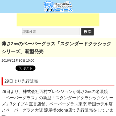
薄さ2㎜のペーパーグラス「スタンダードクラシック
シリーズ」新型発売
2016年11月30日 10:00
29日より先行販売
29日より、株式会社西村プレシジョンが薄さ2㎜の老眼鏡
「ペーパーグラス」の新型「スタンダードクラシックシリー
ズ」3タイプを直営店舗、ペーパーグラス東京 帝国ホテル店
とペーパーグラス大阪 淀屋橋odona店で先行販売をしていま