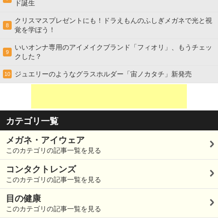
ド誕生
クリスマスプレゼントにも！ドラえもんのふしぎメガネで光と視
8
覚を学ぼう！
いいオンナ専用のアイメイクブランド「フィオリ」、もうチェッ
9
クした？
ジュエリーのようなグラスホルダー「宙ノカタチ」新発売
10
カテゴリ一覧
メガネ・アイウェア
このカテゴリの記事一覧を見る
コンタクトレンズ
このカテゴリの記事一覧を見る
目の健康
このカテゴリの記事一覧を見る