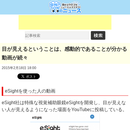
目が見えるということは、感動的であることが分かる
動画が続々
2015年2月18日 18:00
eSightを使った人の動画
eSight社は特殊な視覚補助眼鏡eSightを開発し、目が見えな
い人が見えるようになった場面をYouTubeに投稿している。