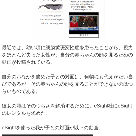
最近では、幼い頃に網膜黄斑変性症を患ったことから、視力
をほとんど失った女性が、自分の赤ちゃんの顔を見るための
動画が投稿されている。
自分のおなかを痛めた子との対面は、何物にも代えがたい喜
びであるが、その赤ちゃんの顔を見ることができないのはつ
らいものである。
彼女の姉はそのつらさを解消するために、eSight社にeSight
のレンタルを求めた。
eSightを使った我が子との対面が以下の動画。