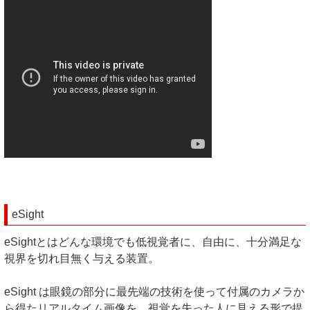
eSight
eSightとはどんな環境でも低視覚者に、自由に、十分満足な
視界を切れ目無く与える装置。
eSight は眼鏡の部分に最先端の技術を使って付属のカメラか
ら得たリアルタイム画像を、視覚を失った人に見える形で提