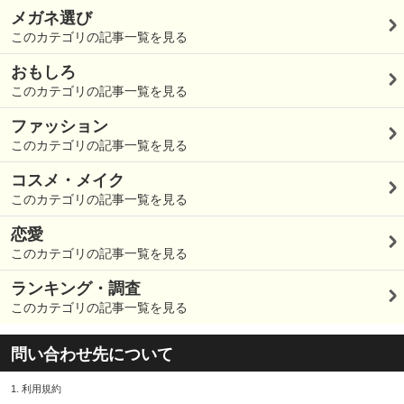
メガネ選び
このカテゴリの記事一覧を見る
おもしろ
このカテゴリの記事一覧を見る
ファッション
このカテゴリの記事一覧を見る
コスメ・メイク
このカテゴリの記事一覧を見る
恋愛
このカテゴリの記事一覧を見る
ランキング・調査
このカテゴリの記事一覧を見る
問い合わせ先について
1.
利用規約