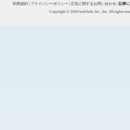
利用規約
|
プライバシーポリシー
|
広告に関するお問い合わせ
|
記事に
Copyright © 2026 leaf-hide, Inc., Inc. All rights re