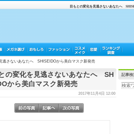
目もとの変化を見逃さないあなたへ SHIS
逃さないあなたへ SHISEIDOから美白マスク新発売
との変化を見逃さないあなたへ SH
記事検
EIDOから美白マスク新発売
2017年11月4日 12:00