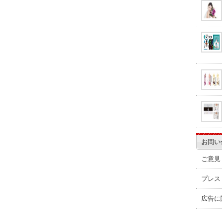
お問い
ご意見
プレス
広告に