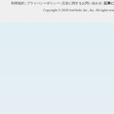
利用規約
|
プライバシーポリシー
|
広告に関するお問い合わせ
|
記事に
Copyright © 2026 leaf-hide, Inc., Inc. All rights re