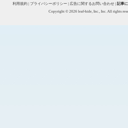
利用規約
|
プライバシーポリシー
|
広告に関するお問い合わせ
|
記事に
Copyright © 2026 leaf-hide, Inc., Inc. All rights re