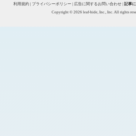
利用規約
|
プライバシーポリシー
|
広告に関するお問い合わせ
|
記事に
Copyright © 2026 leaf-hide, Inc., Inc. All rights re