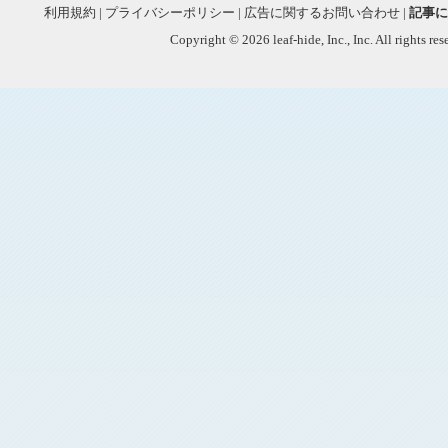
利用規約
|
プライバシーポリシー
|
広告に関するお問い合わせ
|
記事に
Copyright © 2026 leaf-hide, Inc., Inc. All rights re