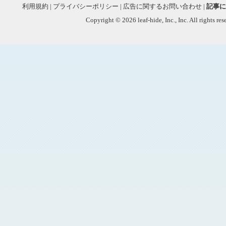
利用規約
|
プライバシーポリシー
|
広告に関するお問い合わせ
|
記事に
Copyright © 2026 leaf-hide, Inc., Inc. All rights re