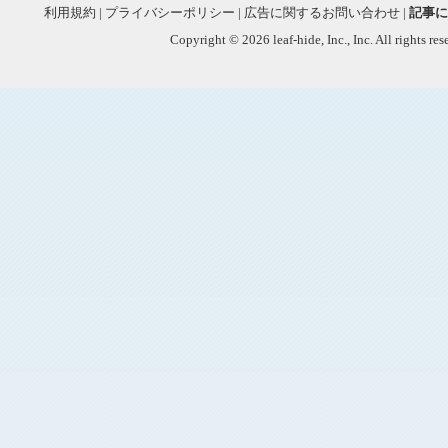
利用規約
|
プライバシーポリシー
|
広告に関するお問い合わせ
|
記事に
Copyright © 2026 leaf-hide, Inc., Inc. All rights re