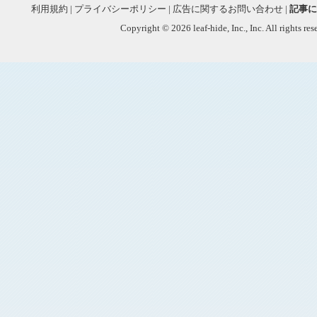
利用規約
|
プライバシーポリシー
|
広告に関するお問い合わせ
|
記事に
Copyright © 2026 leaf-hide, Inc., Inc. All rights re