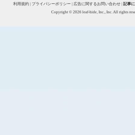
利用規約
|
プライバシーポリシー
|
広告に関するお問い合わせ
|
記事に
Copyright © 2026 leaf-hide, Inc., Inc. All rights re