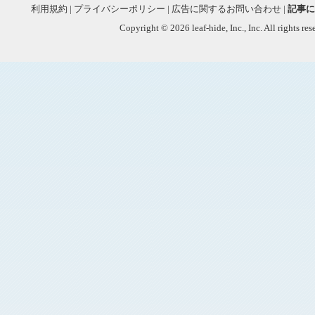
利用規約
|
プライバシーポリシー
|
広告に関するお問い合わせ
|
記事に
Copyright © 2026 leaf-hide, Inc., Inc. All rights re