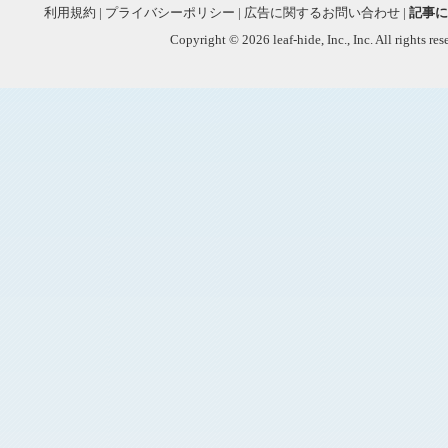
利用規約
|
プライバシーポリシー
|
広告に関するお問い合わせ
|
記事に
Copyright © 2026 leaf-hide, Inc., Inc. All rights re