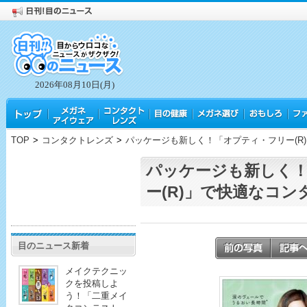
2026年08月10日(月)
TOP
>
コンタクトレンズ
>
パッケージも新しく！「オプティ・フリー(R
パッケージも新しく
ー(R)」で快適なコ
目のニュース新着
メイクテクニッ
クを投稿しよ
う！「二重メイ