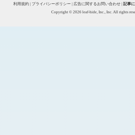
利用規約
|
プライバシーポリシー
|
広告に関するお問い合わせ
|
記事に
Copyright © 2026 leaf-hide, Inc., Inc. All rights re