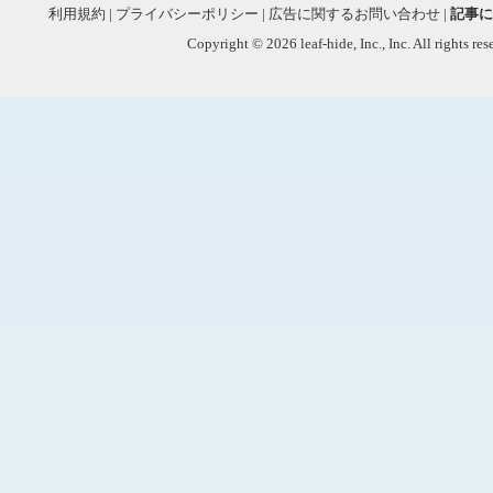
利用規約
|
プライバシーポリシー
|
広告に関するお問い合わせ
|
記事に
Copyright © 2026 leaf-hide, Inc., Inc. All rights re